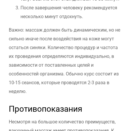
После завершения человеку рекомендуется
несколько минут отдохнуть.
Важно: массаж должен быть динамическим, но не
сильно иначе после воздействия на коже могут
остаться синяки.
Количество процедур и частота
их проведения определяются индивидуально, в
зависимости от поставленных целей и
особенностей организма. Обычно курс состоит из
10-15 сеансов, которые проводятся 2-3 раза в
неделю.
Противопоказания
Несмотря на большое количество преимуществ,
вакуумный массаж имеет противопоказания. К