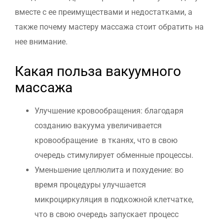
вместе с ее преимуществами и недостатками, а
также почему мастеру массажа стоит обратить на
нее внимание.
Какая польза вакуумного
массажа
Улучшение кровообращения: благодаря
созданию вакуума увеличивается
кровообращение в тканях, что в свою
очередь стимулирует обменные процессы.
Уменьшение целлюлита и похудение: во
время процедуры улучшается
микроциркуляция в подкожной клетчатке,
что в свою очередь запускает процесс