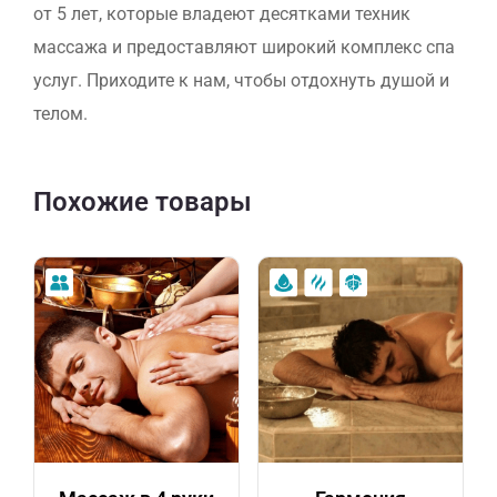
от 5 лет, которые владеют десятками техник
массажа и предоставляют широкий комплекс спа
услуг. Приходите к нам, чтобы отдохнуть душой и
телом.
Похожие товары