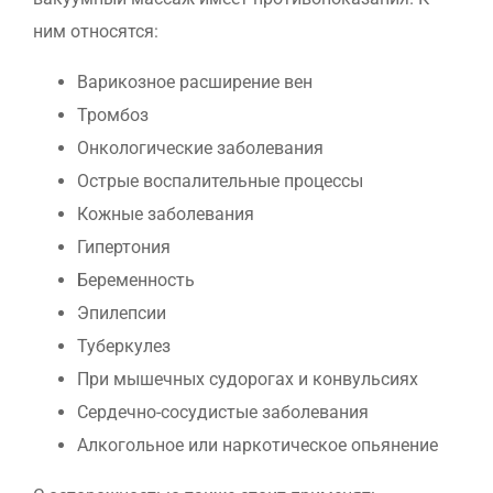
ним относятся:
Варикозное расширение вен
Тромбоз
Онкологические заболевания
Острые воспалительные процессы
Кожные заболевания
Гипертония
Беременность
Эпилепсии
Туберкулез
При мышечных судорогах и конвульсиях
Сердечно-сосудистые заболевания
Алкогольное или наркотическое опьянение