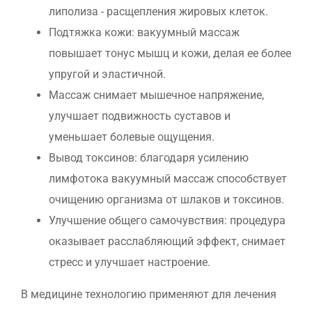
липолиза - расщепления жировых клеток.
Подтяжка кожи: вакуумный массаж
повышает тонус мышц и кожи, делая ее более
упругой и эластичной.
Массаж снимает мышечное напряжение,
улучшает подвижность суставов и
уменьшает болевые ощущения.
Вывод токсинов: благодаря усилению
лимфотока вакуумный массаж способствует
очищению организма от шлаков и токсинов.
Улучшение общего самочувствия: процедура
оказывает расслабляющий эффект, снимает
стресс и улучшает настроение.
В медицине технологию применяют для лечения