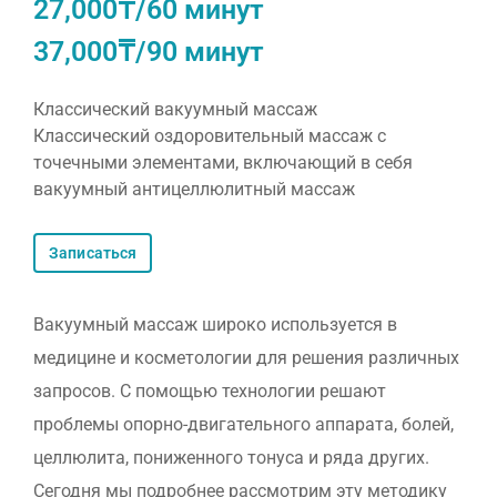
27,000₸/60 минут
37,000₸/90 минут
Классический вакуумный массаж
Классический оздоровительный массаж с
точечными элементами, включающий в себя
вакуумный антицеллюлитный массаж
Записаться
Вакуумный массаж широко используется в
медицине и косметологии для решения различных
запросов. С помощью технологии решают
проблемы опорно-двигательного аппарата, болей,
целлюлита, пониженного тонуса и ряда других.
Сегодня мы подробнее рассмотрим эту методику