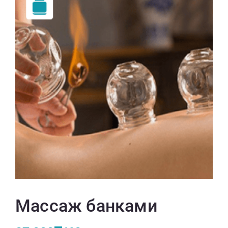
Массаж банками