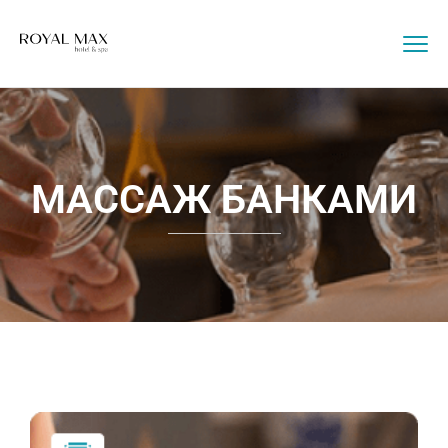
МАССАЖ БАНКАМИ