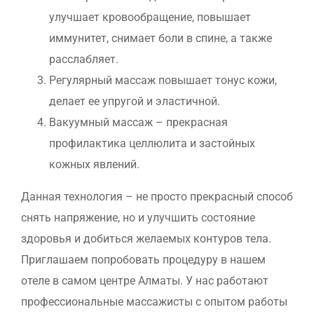
улучшает кровообращение, повышает
иммунитет, снимает боли в спине, а также
расслабляет.
Регулярный массаж повышает тонус кожи,
делает ее упругой и эластичной.
Вакуумный массаж – прекрасная
профилактика целлюлита и застойных
кожных явлений.
Данная технология – не просто прекрасный способ
снять напряжение, но и улучшить состояние
здоровья и добиться желаемых контуров тела.
Приглашаем попробовать процедуру в нашем
отеле в самом центре Алматы. У нас работают
профессиональные массажисты с опытом работы