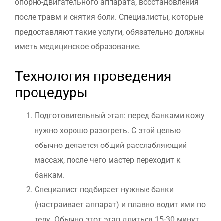
опорно-двигательного аппарата, восстановления
после травм и снятия боли. Специалисты, которые
предоставляют такие услуги, обязательно должны
иметь медицинское образование.
Технология проведения
процедуры
Подготовительный этап: перед банками кожу
нужно хорошо разогреть. С этой целью
обычно делается общий расслабляющий
массаж, после чего мастер переходит к
банкам.
Специалист подбирает нужные банки
(настраивает аппарат) и плавно водит ими по
телу. Обычно этот этап длиться 15-30 минут.