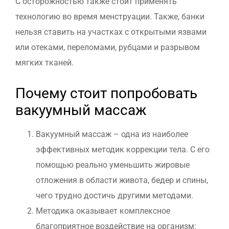
С осторожностью также стоит применять
технологию во время менструации.
Также, банки
нельзя ставить на участках с открытыми язвами
или отеками, переломами, рубцами и разрывом
мягких тканей.
Почему стоит попробовать
вакуумный массаж
Вакуумный массаж – одна из наиболее
эффективных методик коррекции тела. С его
помощью реально уменьшить жировые
отложения в области живота, бедер и спины,
чего трудно достичь другими методами.
Методика оказывает комплексное
благоприятное воздействие на организм: