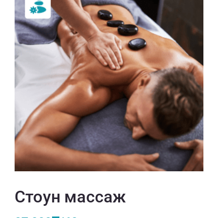
Стоун массаж