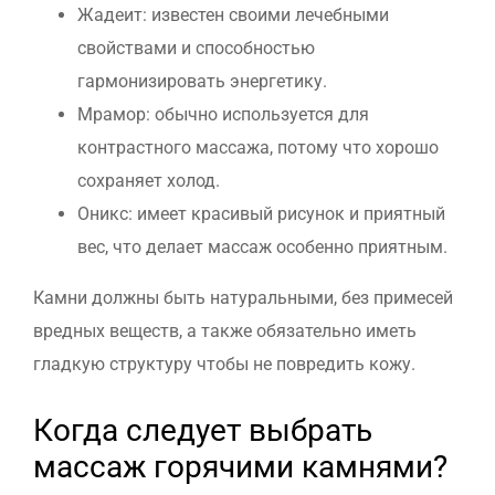
Жадеит: известен своими лечебными
свойствами и способностью
гармонизировать энергетику.
Мрамор: обычно используется для
контрастного массажа, потому что хорошо
сохраняет холод.
Оникс: имеет красивый рисунок и приятный
вес, что делает массаж особенно приятным.
Камни должны быть натуральными, без примесей
вредных веществ, а также обязательно иметь
гладкую структуру чтобы не повредить кожу.
Когда следует выбрать
массаж горячими камнями?