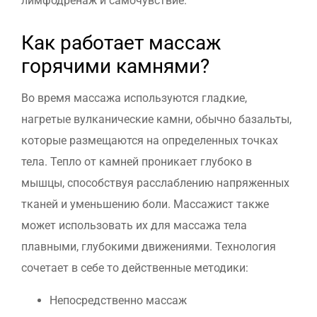
лимфодренаж и самочувствие.
Как работает массаж
горячими камнями?
Во время массажа используются гладкие,
нагретые вулканические камни, обычно базальты,
которые размещаются на определенных точках
тела. Тепло от камней проникает глубоко в
мышцы, способствуя расслаблению напряженных
тканей и уменьшению боли. Массажист также
может использовать их для массажа тела
плавными, глубокими движениями.
Технология
сочетает в себе то действенные методики:
Непосредственно массаж