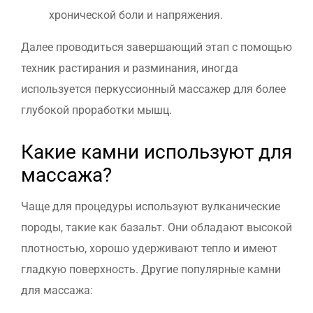
хронической боли и напряжения.
Далее проводиться завершающий этап с помощью
техник растирания и разминания, иногда
используется перкуссионный массажер для более
глубокой проработки мышц.
Какие камни используют для
массажа?
Чаще для процедуры используют вулканические
породы, такие как базальт. Они обладают высокой
плотностью, хорошо удерживают тепло и имеют
гладкую поверхность. Другие популярные камни
для массажа: