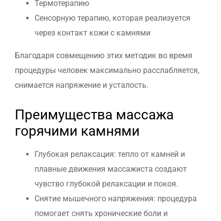
Термотерапию
Сенсорную терапию, которая реализуется
через контакт кожи с камнями
Благодаря совмещению этих методик во время
процедуры человек максимально расслабляется,
снимается напряжение и усталость.
Преимущества массажа
горячими камнями
Глубокая релаксация: тепло от камней и
плавные движения массажиста создают
чувство глубокой релаксации и покоя.
Снятие мышечного напряжения: процедура
помогает снять хронические боли и