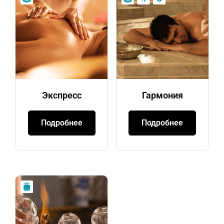
Экспресс
Гармония
Подробнее
Подробнее