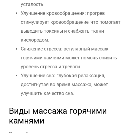
усталость.
Улучшение кровообращения: прогрев
стимулирует кровообращение, что помогает
выводить токсины и снабжать ткани
кислородом.
Снижение стресса: регулярный массаж
горячими камнями может помочь снизить
уровень стресса и тревоги.
Улучшение сна: глубокая релаксация,
достигнутая во время массажа, может
улучшить качество сна.
Виды массажа горячими
камнями