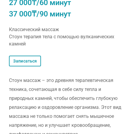
27 000₸/60 минут
37 000₸/90 минут
Классический массаж
Стоун терапия тела с помощью вулканических
камней
Записаться
Стоун массаж – это древняя терапевтическая
техника, сочетающая в себе силу тепла и
природных камней, чтобы обеспечить глубокую
релаксацию и оздоровление организма. Этот вид
массажа не только помогает снять мышечное
напряжение, но и улучшает кровообращение,