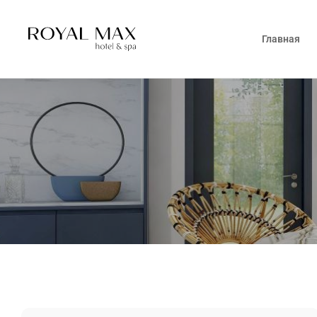
Главная