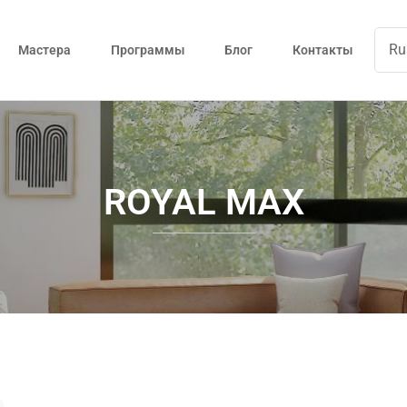
Мастера
Программы
Блог
Контакты
ROYAL MAX