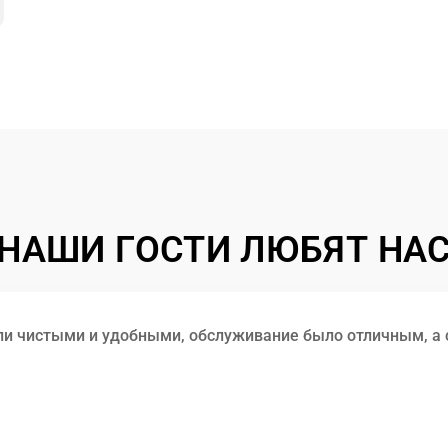
НАШИ ГОСТИ ЛЮБЯТ НА
ли чистыми и удобными, обслуживание было отличным, а 