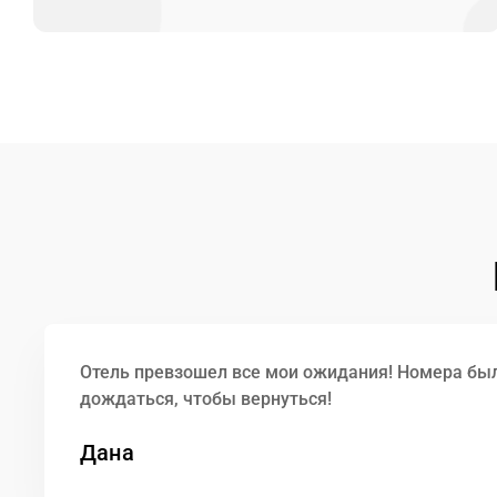
Отель превзошел все мои ожидания! Номера бы
дождаться, чтобы вернуться!
Дана