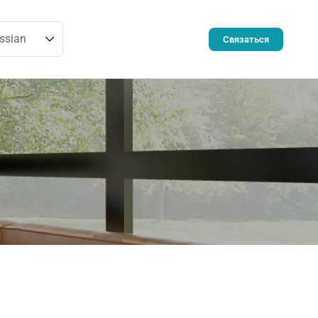
Связаться