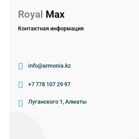
Royal
Max
Контактная информация
info@armonia.kz
+7 778 107 29 97
Луганского 1, Алматы